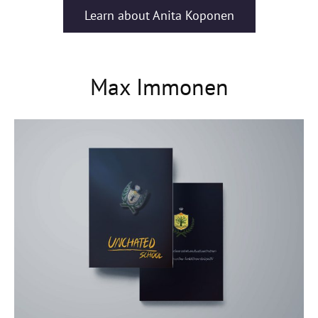
Learn about Anita Koponen
Max Immonen