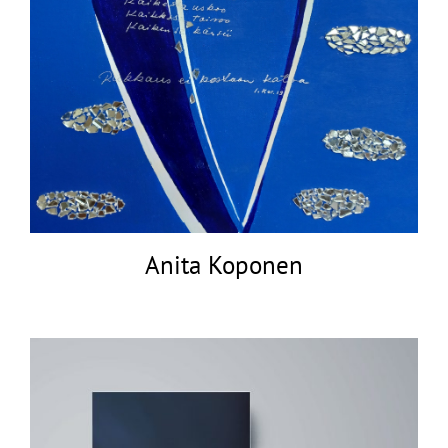
Anita Koponen