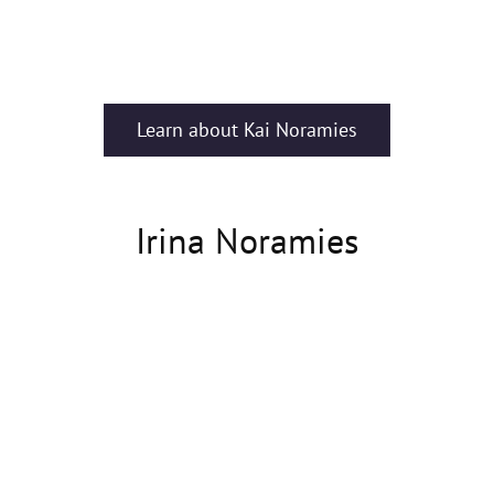
Learn about Kai Noramies
Irina Noramies