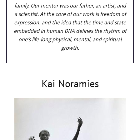
family. Our mentor was our father, an artist, and
a scientist. At the core of our work is freedom of
expression, and the idea that the time and state
embedded in human DNA defines the rhythm of
one’s life-long physical, mental, and spiritual
growth.
Kai Noramies