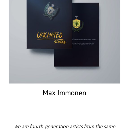
Max Immonen
We are fourth-generation artists from the same