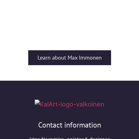
Learn about Max Immonen
Contact information