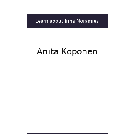
Learn about Irina Noramies
Anita Koponen